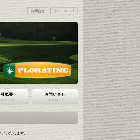
お問合せ
サイトマップ
会社概要
お問い合せ
BOUT US
CONTACT
願いいたします。