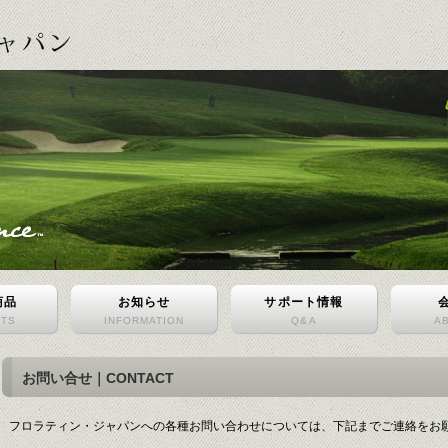
商品
お知らせ
サポート情報
CTS
INFORMATION
Q&A
A
お問い合せ｜CONTACT
フロラティン・ジャパンへの各種お問い合わせについては、下記までご連絡をお