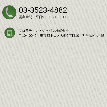
03-3523-4882
営業時間：平日9：30～18：00
フロラティン・ジャパン株式会社
〒104-0042 東京都中央区入船2丁目10－7 八弘ビル4階