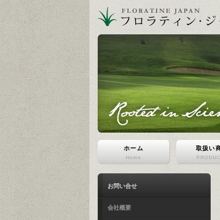
ホーム
取扱い
Home
PRODU
お問い合せ
会社概要